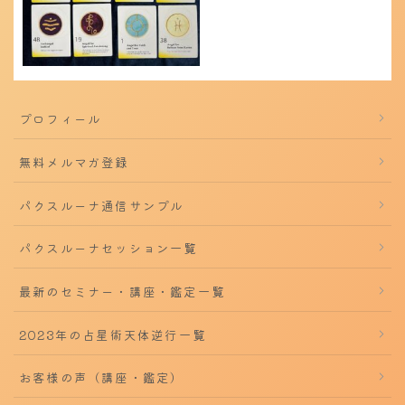
プロフィール
無料メルマガ登録
パクスルーナ通信サンプル
パクスルーナセッション一覧
最新のセミナー・講座・鑑定一覧
2023年の占星術天体逆行一覧
お客様の声（講座・鑑定）