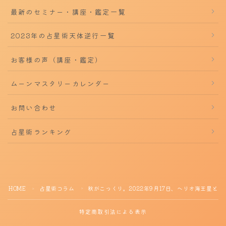
最新のセミナー・講座・鑑定一覧
2023年の占星術天体逆行一覧
お客様の声（講座・鑑定）
ムーンマスタリーカレンダー
お問い合わせ
占星術ランキング
HOME
占星術コラム
秋がこっくり。2022年9月17日、ヘリオ海王星と
＞
＞
特定商取引法による表示