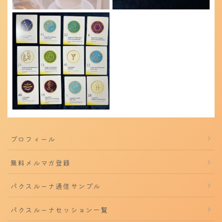
プロフィール
無料メルマガ登録
パクスルーナ通信サンプル
パクスルーナセッション一覧