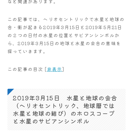
など関連があります。
この記事では、ヘリオセントリックで水星と地球の
合・衝が起きる2019年3月15日と2019年5月21日
の２つの日付の水星の位置とサビアンシンボルか
ら、2019年3月15日の地球と水星の会合の意味を
探っていきます。
この記事の目次
[
非表示
]
2019年3月15日 水星と地球の会合
（ヘリオセントリック、地球暦では
水星と地球の結び）のホロスコープ
と水星のサビアンシンボル