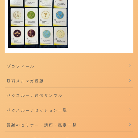
プロフィール
無料メルマガ登録
パクスルーナ通信サンプル
パクスルーナセッション一覧
最新のセミナー・講座・鑑定一覧