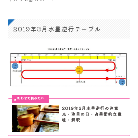
2019年3月水星逆行テーブル
2019年3月水星逆行の注意
点・注目の日・占星術的な意
味・解釈