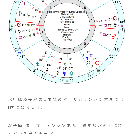
水星は双子座の0度なので、サビアンシンボルでは
1度になります。
双子座1度 サビアンシンボル 静かな水の上に浮
くガラス底のボード