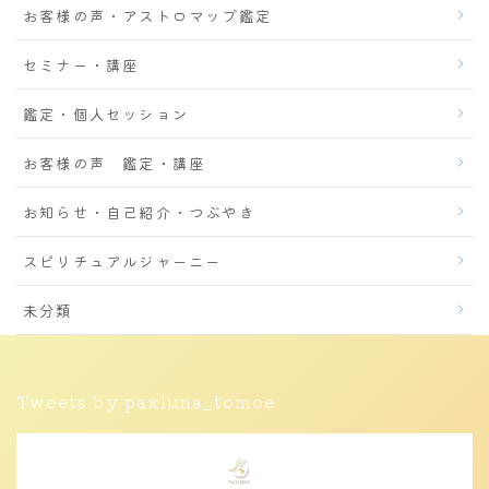
お客様の声・アストロマップ鑑定
セミナー・講座
鑑定・個人セッション
お客様の声 鑑定・講座
お知らせ・自己紹介・つぶやき
スピリチュアルジャーニー
未分類
Tweets by paxluna_tomoe