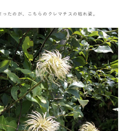
まったのが、こちらのクレマチスの枯れ姿。