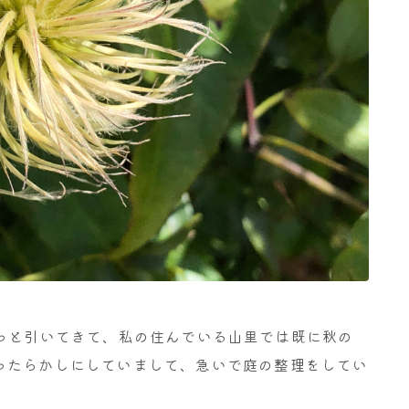
ぐっと引いてきて、私の住んでいる山里では既に秋の
ったらかしにしていまして、急いで庭の整理をしてい