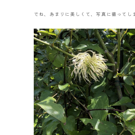
でね、あまりに美しくて、写真に撮ってし