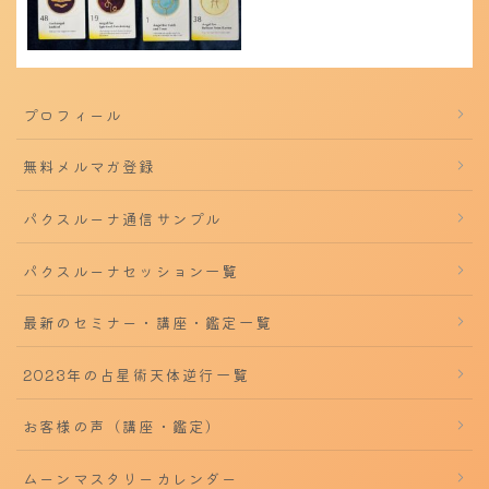
プロフィール
無料メルマガ登録
パクスルーナ通信サンプル
パクスルーナセッション一覧
最新のセミナー・講座・鑑定一覧
2023年の占星術天体逆行一覧
お客様の声（講座・鑑定）
ムーンマスタリーカレンダー