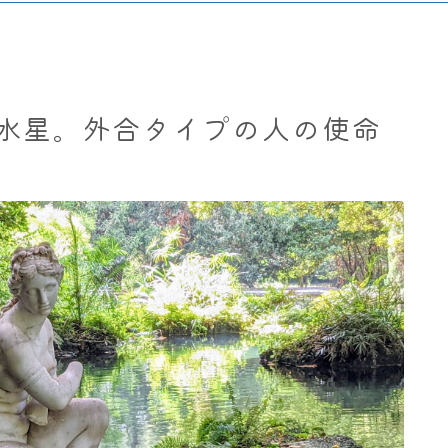
水星。外合タイプの人の使命