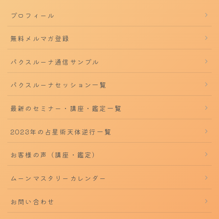
プロフィール
無料メルマガ登録
パクスルーナ通信サンプル
パクスルーナセッション一覧
最新のセミナー・講座・鑑定一覧
2023年の占星術天体逆行一覧
お客様の声（講座・鑑定）
ムーンマスタリーカレンダー
お問い合わせ