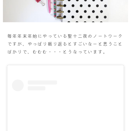
毎年年末年始にやっている聖十二夜のノートワーク
ですが、やっぱり振り返るとすごいなーと思うこと
ばかりで、むむむ・・・とうなっています。