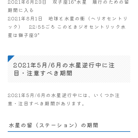
2021年6月23日 双子座16°水星 順行のための留
期間に入る
2021年8月1日 地球と水星の衝（ヘリオセントリ
ック） 22:55ごろ このときジオセントリック水
星は獅子座9°
2021年5月/6月の水星逆行中に注
目・注意すべき期間
2021年5月/6月の水星逆行中には、いくつか注
意・注目すべき期間があります。
水星の留（ステーション）の期間