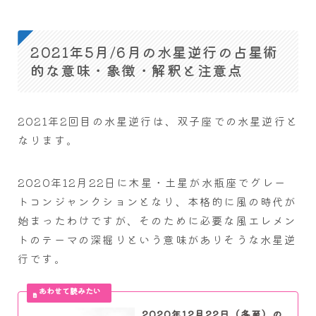
2021年5月/6月の水星逆行の占星術
的な意味・象徴・解釈と注意点
2021年2回目の水星逆行は、双子座での水星逆行と
なります。
2020年12月22日に木星・土星が水瓶座でグレー
トコンジャンクションとなり、本格的に風の時代が
始まったわけですが、そのために必要な風エレメン
トのテーマの深掘りという意味がありそうな水星逆
行です。
2020年12月22日（冬至）の