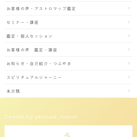
お客様の声・アストロマップ鑑定
セミナー・講座
鑑定・個人セッション
お客様の声 鑑定・講座
お知らせ・自己紹介・つぶやき
スピリチュアルジャーニー
未分類
Tweets by paxluna_tomoe