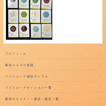
プロフィール
無料メルマガ登録
パクスルーナ通信サンプル
パクスルーナセッション一覧
最新のセミナー・講座・鑑定一覧