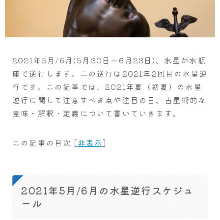
2021年5月/6月(5月30日～6月23日)、水星が水瓶
座で逆行します。この逆行は2021年2回目の水星逆
行です。この記事では、2021年夏（初夏）の水星
逆行に関して注意すべき点や注目の日、占星術的な
意味・解釈・定義について書いていきます。
この記事の目次
[
非表示
]
2021年5月/6月の水星逆行スケジュ
ール