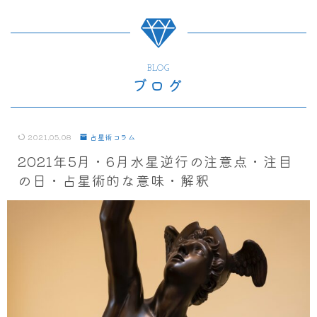
BLOG
ブログ
2021.05.08
占星術コラム
2021年5月・6月水星逆行の注意点・注目
の日・占星術的な意味・解釈