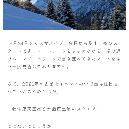
12月24日クリスマスイブ。今日から聖十二夜のス
タートです！ノートワークをすすめながら、振り返
りムーンノートワークで書き連ねてきたノートをも
う一度見直しております～。
さて。2021年の占星術イベントの中で最も注目さ
れていたことの１つが、
「牡牛座天王星と水瓶座土星のスクエア」
ではないでしょうか。