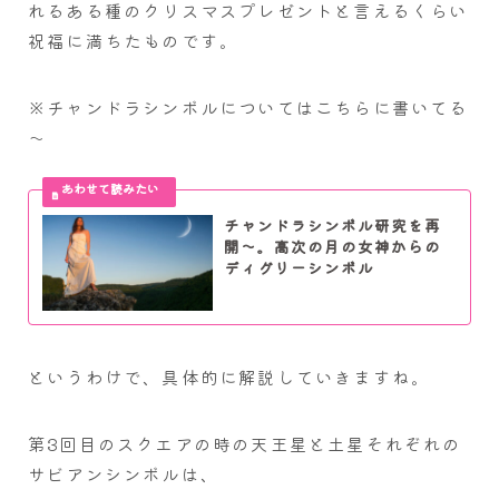
れるある種のクリスマスプレゼントと言えるくらい
祝福に満ちたものです。
※チャンドラシンボルについてはこちらに書いてる
～
チャンドラシンボル研究を再
開～。高次の月の女神からの
ディグリーシンボル
というわけで、具体的に解説していきますね。
第3回目のスクエアの時の天王星と土星それぞれの
サビアンシンボルは、