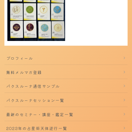
プロフィール
無料メルマガ登録
パクスルーナ通信サンプル
パクスルーナセッション一覧
最新のセミナー・講座・鑑定一覧
2023年の占星術天体逆行一覧