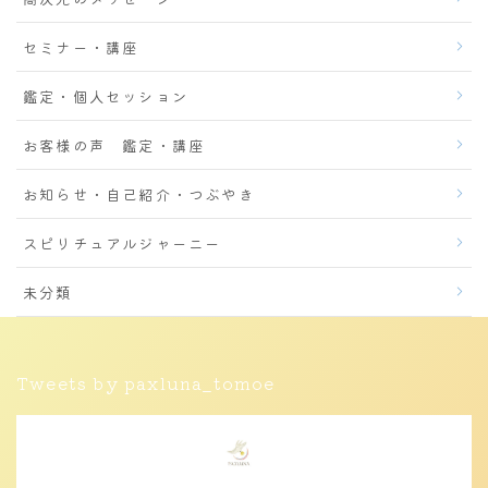
セミナー・講座
鑑定・個人セッション
お客様の声 鑑定・講座
お知らせ・自己紹介・つぶやき
スピリチュアルジャーニー
未分類
Tweets by paxluna_tomoe