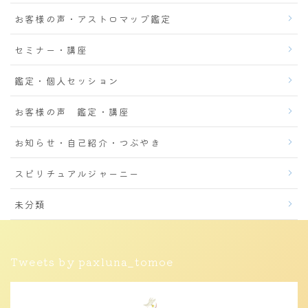
お客様の声・アストロマップ鑑定
セミナー・講座
鑑定・個人セッション
お客様の声 鑑定・講座
お知らせ・自己紹介・つぶやき
スピリチュアルジャーニー
未分類
Tweets by paxluna_tomoe