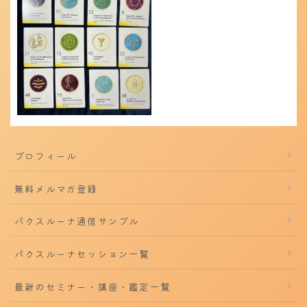
プロフィール
無料メルマガ登録
パクスルーナ通信サンプル
パクスルーナセッション一覧
最新のセミナー・講座・鑑定一覧