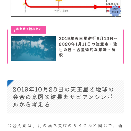
2019年天王星逆行8月12日～
2020年1月11日の注意点・注
目の日・占星術的な意味・解
釈
2019年10月28日の天王星と地球の
会合の意図と結果をサビアンシンボ
ルから考える
会合周期は、月の満ち欠けのサイクルと同じで、新