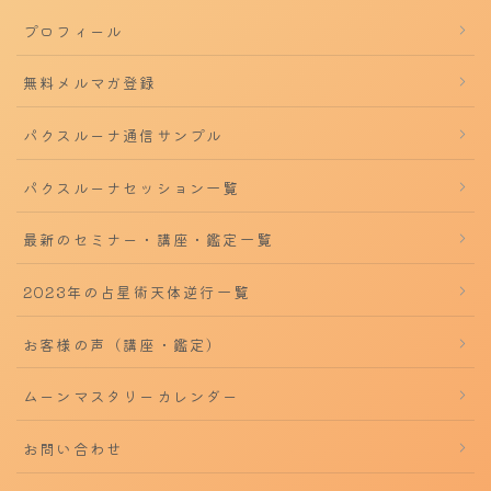
プロフィール
無料メルマガ登録
パクスルーナ通信サンプル
パクスルーナセッション一覧
最新のセミナー・講座・鑑定一覧
2023年の占星術天体逆行一覧
お客様の声（講座・鑑定）
ムーンマスタリーカレンダー
お問い合わせ