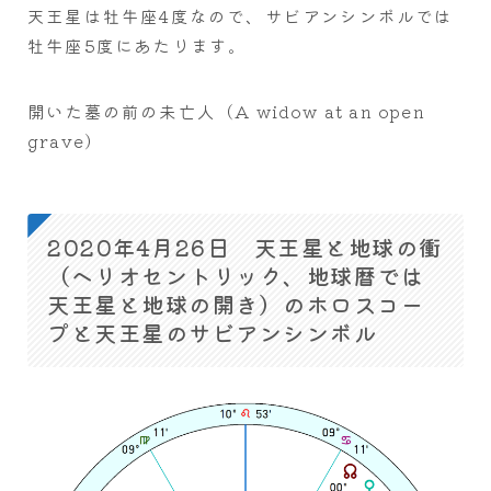
天王星は牡牛座4度なので、サビアンシンボルでは
牡牛座5度にあたります。
開いた墓の前の未亡人（A widow at an open
grave）
2020年4月26日 天王星と地球の衝
（ヘリオセントリック、地球暦では
天王星と地球の開き）のホロスコー
プと天王星のサビアンシンボル