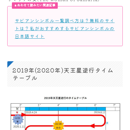
あわせて読みたい関連記事
サビアンシンボル一覧調べ方は？無料のサイ
トは？私がおすすめするサビアンシンボルの
日本語サイト
2019年(2020年)天王星逆行タイム
テーブル