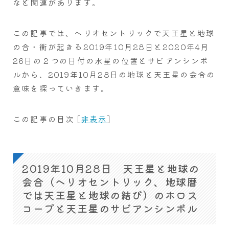
など関連があります。
この記事では、ヘリオセントリックで天王星と地球
の合・衝が起きる2019年10月28日と2020年4月
26日の２つの日付の水星の位置とサビアンシンボ
ルから、2019年10月28日の地球と天王星の会合の
意味を探っていきます。
この記事の目次
[
非表示
]
2019年10月28日 天王星と地球の
会合（ヘリオセントリック、地球暦
では天王星と地球の結び）のホロス
コープと天王星のサビアンシンボル