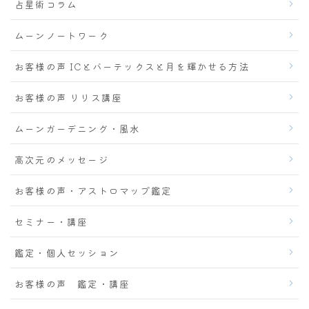
占星術コラム
ムーンノートワーク
お客様の声 ICとバーテックスと月を輝かせる方法
お客様の声 リリス講座
ムーンガーデニング・風水
高次元のメッセージ
お客様の声・アストロマップ鑑定
セミナー・講座
鑑定・個人セッション
お客様の声 鑑定・講座