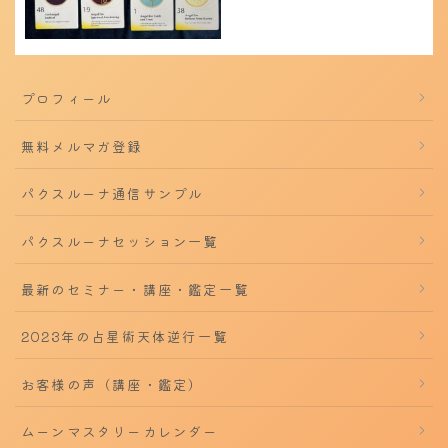
プロフィール
無料メルマガ登録
パクスルーナ通信サンプル
パクスルーナセッション一覧
最新のセミナー・講座・鑑定一覧
2023年の占星術天体逆行一覧
お客様の声（講座・鑑定）
ムーンマスタリーカレンダー