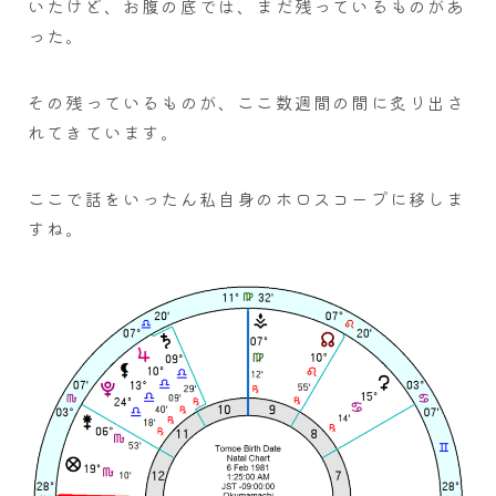
いたけど、お腹の底では、まだ残っているものがあ
った。
その残っているものが、ここ数週間の間に炙り出さ
れてきています。
ここで話をいったん私自身のホロスコープに移しま
すね。