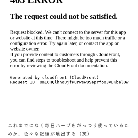
これまでになく毎日ハーブをがっつり使っているた
めか、色々な記憶が噴出する（笑）