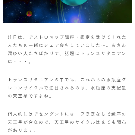
昨日は、アストロマップ講座・鑑定を受けてくれた
人たちと一緒にシェア会をしていました～。皆さん
濃ゆい人たちばかりで、話題はトランスサタニアン
に・・・。
トランスサタニアンの中でも、これからの水瓶座グ
レコンサイクルで注目されるのは、水瓶座の支配星
の天王星ですよね。
個人的にはアセンダントにオーブほぼなしで蠍座の
天王星が合なので、天王星のサイクルはとても関心
があります。