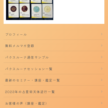
プロフィール
無料メルマガ登録
パクスルーナ通信サンプル
パクスルーナセッション一覧
最新のセミナー・講座・鑑定一覧
2023年の占星術天体逆行一覧
お客様の声（講座・鑑定）