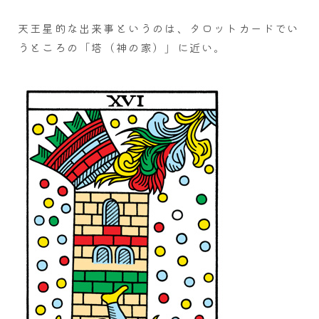
天王星的な出来事というのは、タロットカードでい
うところの「塔（神の家）」に近い。