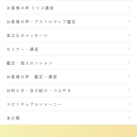
お客様の声 リリス講座
お客様の声・アストロマップ鑑定
高次元のメッセージ
セミナー・講座
鑑定・個人セッション
お客様の声 鑑定・講座
お知らせ・自己紹介・つぶやき
スピリチュアルジャーニー
未分類