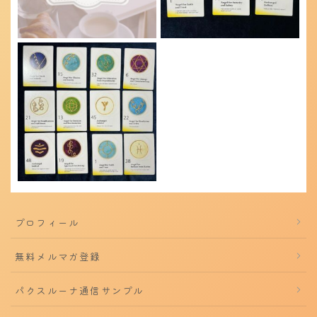
プロフィール
無料メルマガ登録
パクスルーナ通信サンプル