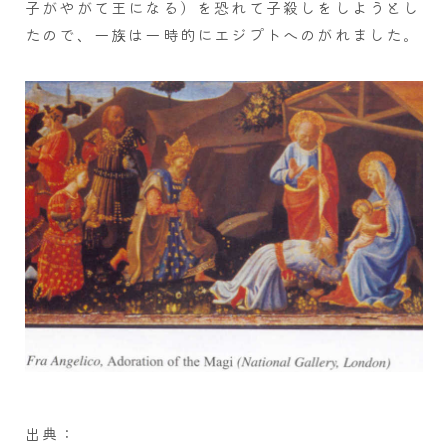
子がやがて王になる）を恐れて子殺しをしようとし
たので、一族は一時的にエジプトへのがれました。
出典：