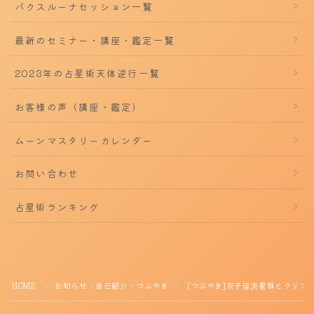
パクスルーナセッション一覧
最新のセミナー・講座・鑑定一覧
2023年の占星術天体逆行一覧
お客様の声（講座・鑑定）
ムーンマスタリーカレンダー
お問い合わせ
占星術ランキング
HOME
お知らせ・自己紹介・つぶやき
[つぶやき]双子座流星群とクリス
＞
＞