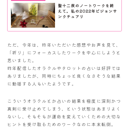
聖十二夜のノートワークを終
えて。私の2022年ビジョンサ
ンクチュアリ
ただ、今年は、昨年いただいた感想やお声を見て、
「祈り」にフォーカスしたワークを中心にしようと
思いました。
昨年配信したオラクルやタロットの占いは好評では
ありましたが、同時にちょっと良くなさそうな結果
に動揺する人もいたようです。
こういうオラクルとか占いの結果を極度に深刻かつ
真剣に受け止めてしまう、という状態はあまりよく
ないし、そもそもが運命を変えていくための大切な
ヒントを受け取るためのワークなのに本末転倒。