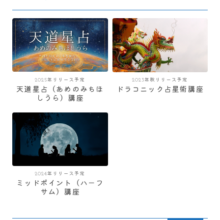
2025年リリース予定
2023年秋リリース予定
天道星占（あめのみちほ
ドラコニック占星術講座
しうら）講座
2024年リリース予定
ミッドポイント（ハーフ
サム）講座