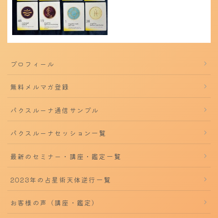
プロフィール
無料メルマガ登録
パクスルーナ通信サンプル
パクスルーナセッション一覧
最新のセミナー・講座・鑑定一覧
2023年の占星術天体逆行一覧
お客様の声（講座・鑑定）