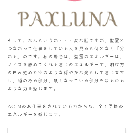
そして、なんというか・・・変な話ですが、聖霊と
つながって仕事をしている人を見ると何となく「分
かる」のです。私の場合は、聖霊のエネルギーは、
ノイズを静めてくれる感じのエネルギーで、明け方
の白み始めた空のような穏やかな光として感じます
し、脳のある部分、硬くなっている部分をゆるめる
ような力を感じます。
ACIMのお仕事をされている方からも、全く同様の
エネルギーを感じます。