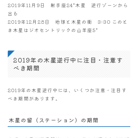
2019年11月9日 射手座24°木星 逆行ゾーンから
出る
2019年12月28日 地球と木星の衝 3:30 このと
き木星はジオセントリックの山羊座5°
2019年の木星逆行中に注目・注意す
べき期間
2019年の木星逆行中には、いくつか注意・注目す
べき期間があります。
木星の留（ステーション）の期間