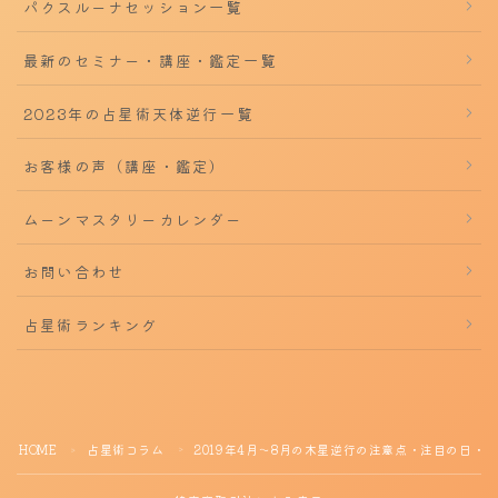
パクスルーナセッション一覧
最新のセミナー・講座・鑑定一覧
2023年の占星術天体逆行一覧
お客様の声（講座・鑑定）
ムーンマスタリーカレンダー
お問い合わせ
占星術ランキング
HOME
占星術コラム
2019年4月～8月の木星逆行の注意点・注目の日・
＞
＞