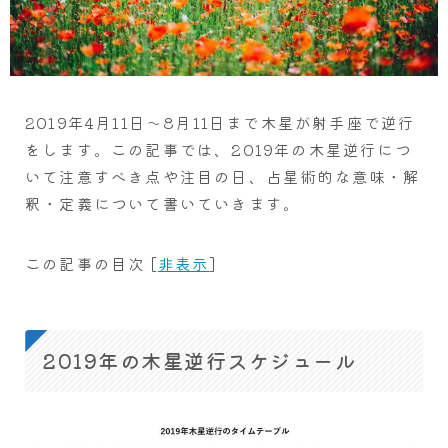
2019年4月11日～8月11日まで木星が射手座で逆行
をします。この記事では、2019年の木星逆行につ
いて注意すべき点や注目の日、占星術的な意味・解
釈・定義について書いていきます。
この記事の目次
[
非表示
]
2019年の木星逆行スケジュール