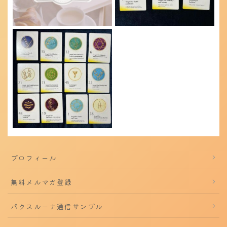
プロフィール
無料メルマガ登録
パクスルーナ通信サンプル