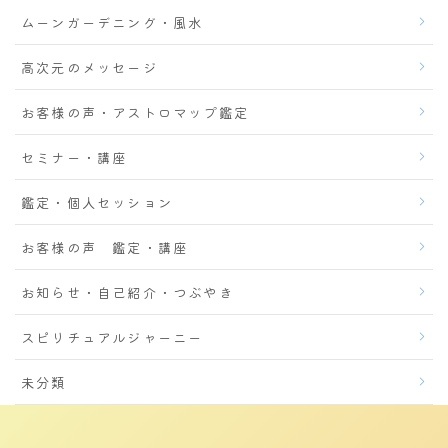
ムーンガーデニング・風水
高次元のメッセージ
お客様の声・アストロマップ鑑定
セミナー・講座
鑑定・個人セッション
お客様の声 鑑定・講座
お知らせ・自己紹介・つぶやき
スピリチュアルジャーニー
未分類